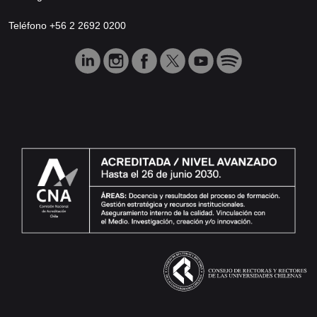
Teléfono +56 2 2692 0200