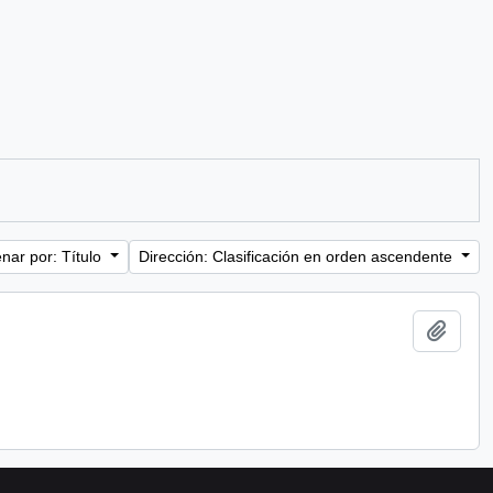
nar por: Título
Dirección: Clasificación en orden ascendente
Añadi