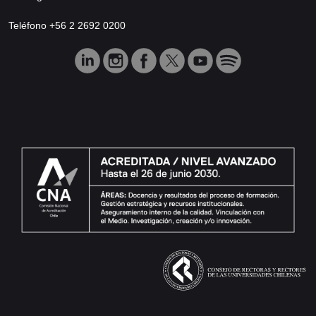
Teléfono +56 2 2692 0200