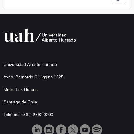
Universidad Alberto Hurtado
Avda. Bernardo O’Higgins 1825
Metro Los Héroes
Santiago de Chile
Teléfono +56 2 2692 0200