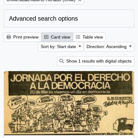
Advanced search options
Print preview
Card view
Table view
Sort by: Start date
Direction: Ascending
Show 1 results with digital objects