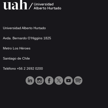
Universidad Alberto Hurtado
Avda. Bernardo O’Higgins 1825
Metro Los Héroes
Santiago de Chile
Teléfono +56 2 2692 0200