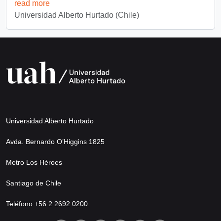
read more
Universidad Alberto Hurtado (Chile)
Universidad Alberto Hurtado
Avda. Bernardo O’Higgins 1825
Metro Los Héroes
Santiago de Chile
Teléfono +56 2 2692 0200