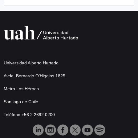
Universidad Alberto Hurtado
Avda. Bernardo O’Higgins 1825
Metro Los Héroes
Santiago de Chile
Teléfono +56 2 2692 0200