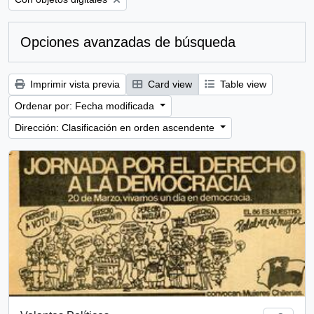
Opciones avanzadas de búsqueda
Imprimir vista previa
Card view
Table view
Ordenar por: Fecha modificada
Dirección: Clasificación en orden ascendente