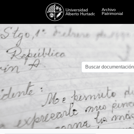
Skip to main content