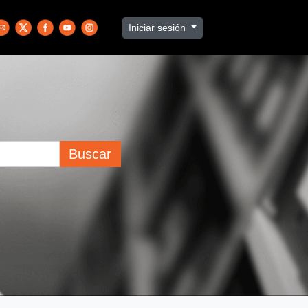
Iniciar sesión
Buscar