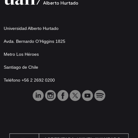
Universidad Alberto Hurtado
Avda. Bernardo O’Higgins 1825
Metro Los Héroes
Santiago de Chile
Teléfono +56 2 2692 0200