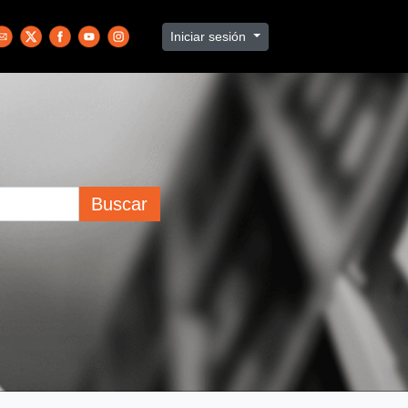
Iniciar sesión
Buscar