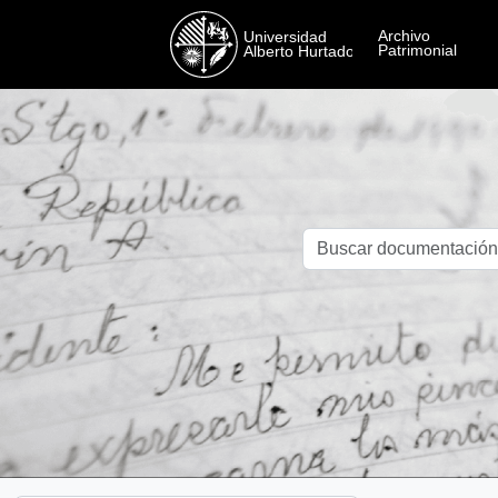
Skip to main content