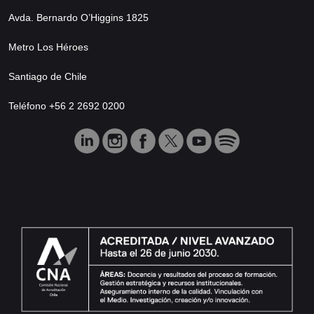
Avda. Bernardo O’Higgins 1825
Metro Los Héroes
Santiago de Chile
Teléfono +56 2 2692 0200