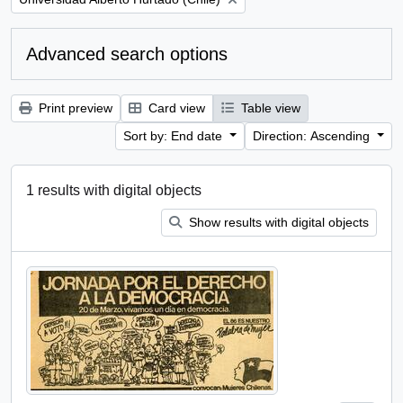
Advanced search options
Print preview
Card view
Table view
Sort by: End date
Direction: Ascending
1 results with digital objects
Show results with digital objects