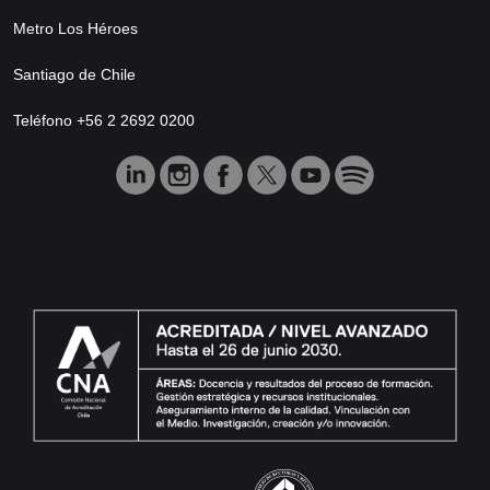
Metro Los Héroes
Santiago de Chile
Teléfono +56 2 2692 0200