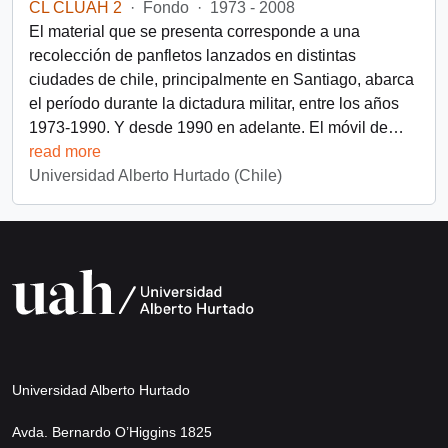
CL CLUAH 2
·
Fondo
·
1973 - 2008
El material que se presenta corresponde a una
recolección de panfletos lanzados en distintas
ciudades de chile, principalmente en Santiago, abarca
el período durante la dictadura militar, entre los años
1973-1990. Y desde 1990 en adelante. El móvil de
…
read more
Universidad Alberto Hurtado (Chile)
Universidad Alberto Hurtado
Avda. Bernardo O’Higgins 1825