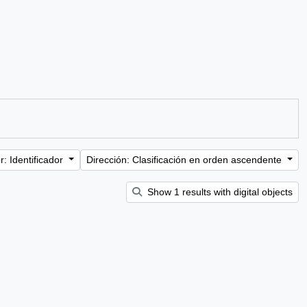
: Identificador
Dirección: Clasificación en orden ascendente
Show 1 results with digital objects