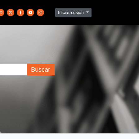
Iniciar sesión
Buscar