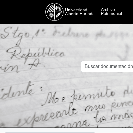
Skip to main content