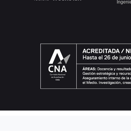
Ingeni