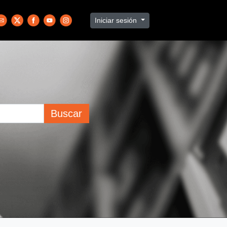
Iniciar sesión
Buscar