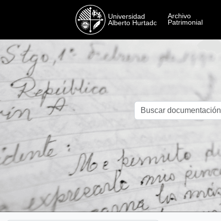
Skip to main content