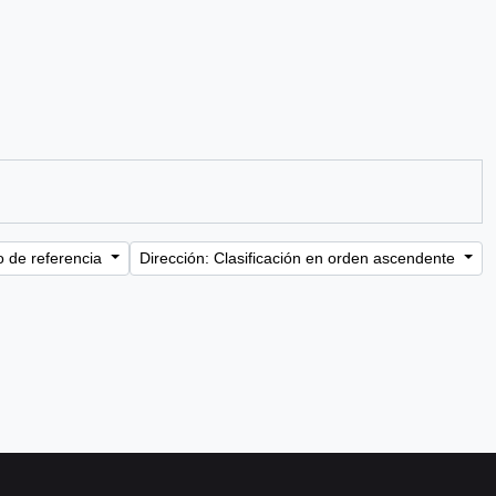
o de referencia
Dirección: Clasificación en orden ascendente