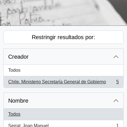
Restringir resultados por:
Creador
Todos
Chile. Ministerio Secretaría General de Gobierno
5
, 5 resultados
Nombre
Todos
Serrat, Joan Manuel
1