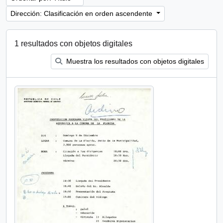
Dirección: Clasificación en orden ascendente
1 resultados con objetos digitales
Muestra los resultados con objetos digitales