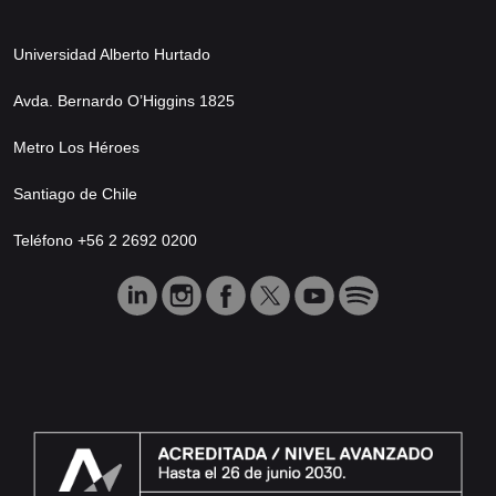
Universidad Alberto Hurtado
Avda. Bernardo O’Higgins 1825
Metro Los Héroes
Santiago de Chile
Teléfono +56 2 2692 0200