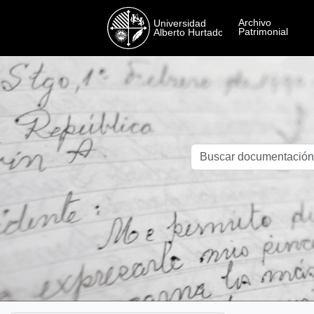
Skip to main content