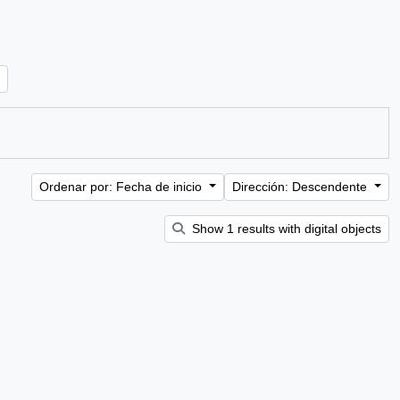
Ordenar por: Fecha de inicio
Dirección: Descendente
Show 1 results with digital objects