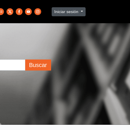
Iniciar sesión
Buscar