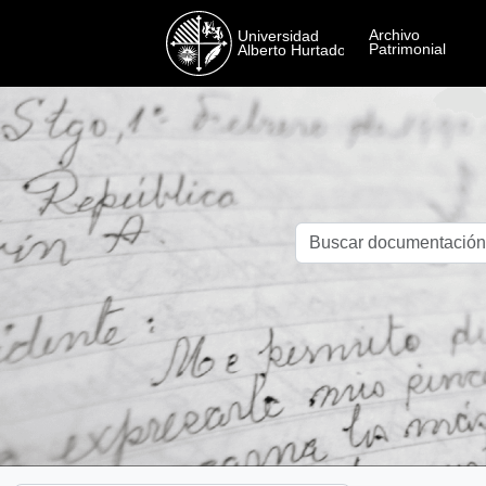
Skip to main content