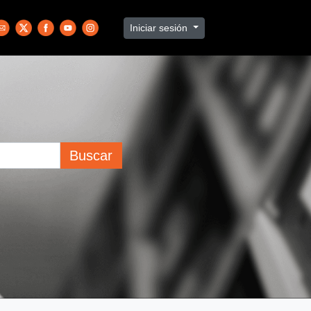
Iniciar sesión
Buscar