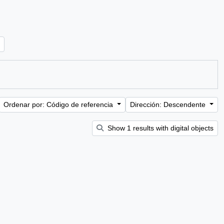
Ordenar por: Código de referencia
Dirección: Descendente
Show 1 results with digital objects