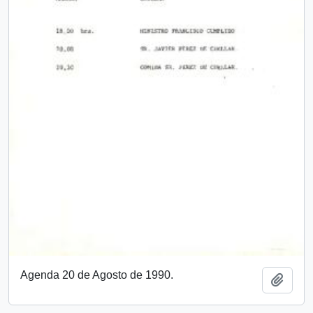
Agenda 20 de Agosto de 1990.
Añadi