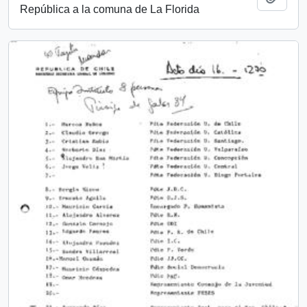
República a la comuna de La Florida