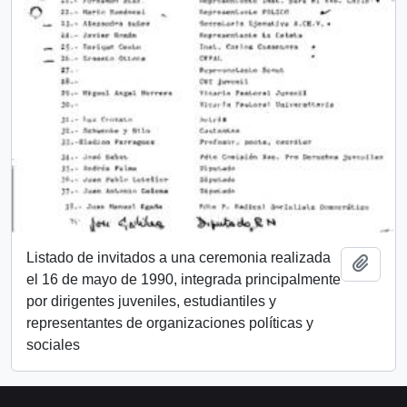
Listado de invitados a una ceremonia realizada
Añadi
el 16 de mayo de 1990, integrada principalmente
por dirigentes juveniles, estudiantiles y
representantes de organizaciones políticas y
sociales