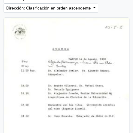
Dirección: Clasificación en orden ascendente