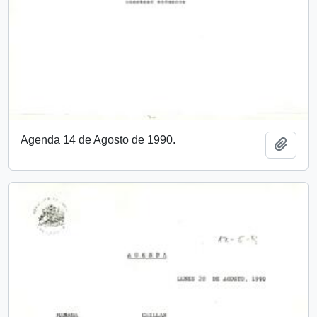
Agenda 14 de Agosto de 1990.
Añadi