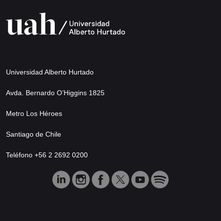
Universidad Alberto Hurtado
Avda. Bernardo O’Higgins 1825
Metro Los Héroes
Santiago de Chile
Teléfono +56 2 2692 0200