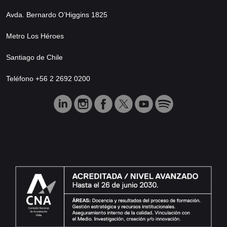
Avda. Bernardo O’Higgins 1825
Metro Los Héroes
Santiago de Chile
Teléfono +56 2 2692 0200