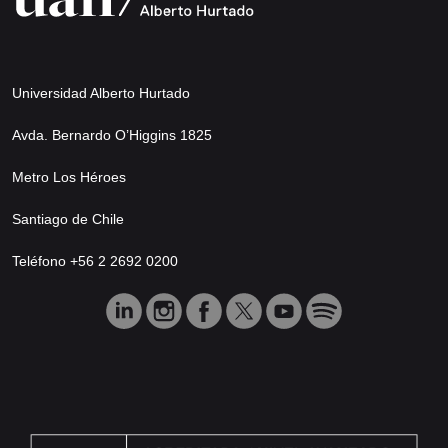
Universidad Alberto Hurtado
Avda. Bernardo O’Higgins 1825
Metro Los Héroes
Santiago de Chile
Teléfono +56 2 2692 0200