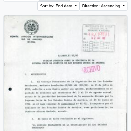
Sort by: End date
Direction: Ascending