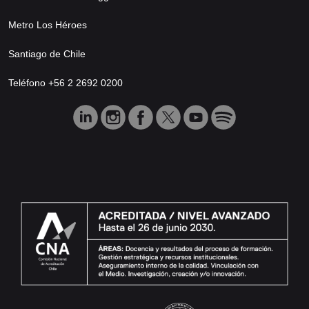
Metro Los Héroes
Santiago de Chile
Teléfono +56 2 2692 0200