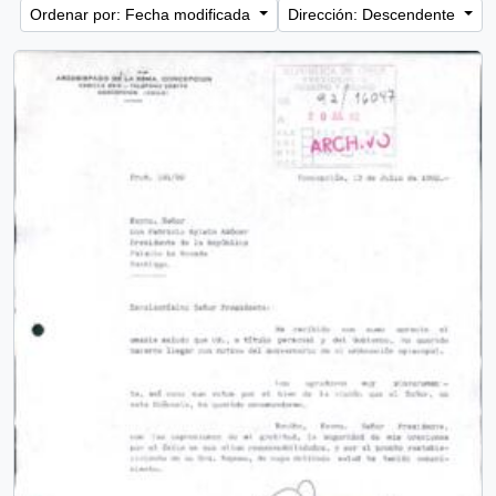
Ordenar por: Fecha modificada
Dirección: Descendente