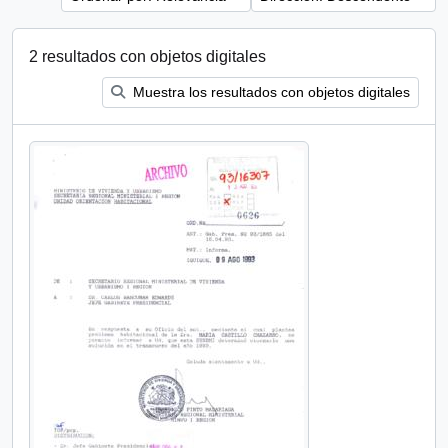
2 resultados con objetos digitales
Muestra los resultados con objetos digitales