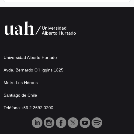
Universidad Alberto Hurtado
Avda. Bernardo O’Higgins 1825
Metro Los Héroes
Santiago de Chile
Teléfono +56 2 2692 0200