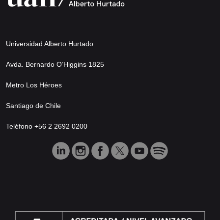
Universidad Alberto Hurtado
Avda. Bernardo O’Higgins 1825
Metro Los Héroes
Santiago de Chile
Teléfono +56 2 2692 0200