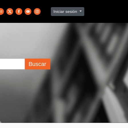
Iniciar sesión
Buscar