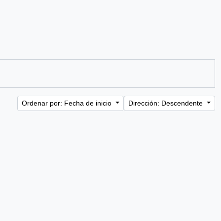
Ordenar por: Fecha de inicio
Dirección: Descendente