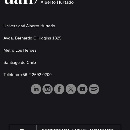
Universidad Alberto Hurtado
Avda. Bernardo O’Higgins 1825
Metro Los Héroes
Santiago de Chile
Teléfono +56 2 2692 0200