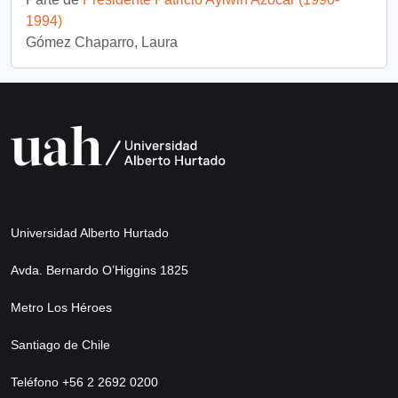
1994)
Gómez Chaparro, Laura
Universidad Alberto Hurtado
Avda. Bernardo O’Higgins 1825
Metro Los Héroes
Santiago de Chile
Teléfono +56 2 2692 0200