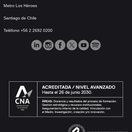
Metro Los Héroes
Santiago de Chile
Teléfono +56 2 2692 0200