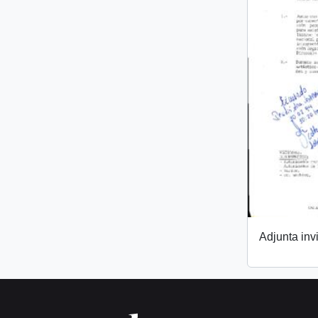
Adjunta invi