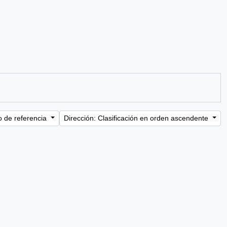
o de referencia
Dirección: Clasificación en orden ascendente