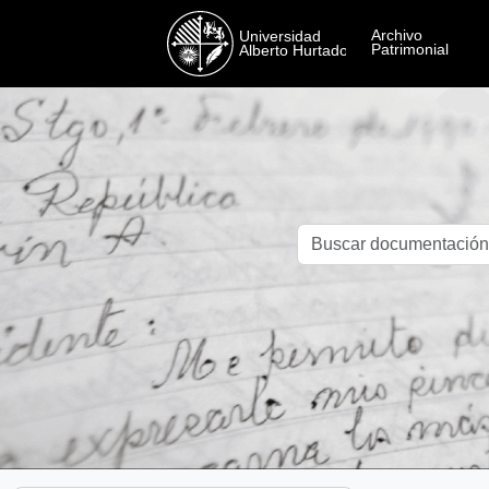
Skip to main content