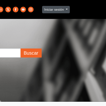
Iniciar sesión
Buscar