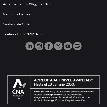
Avda. Bernardo O’Higgins 1825
Metro Los Héroes
Santiago de Chile
Teléfono +56 2 2692 0200