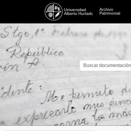
Skip to main content