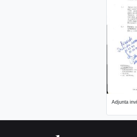
Adjunta invi