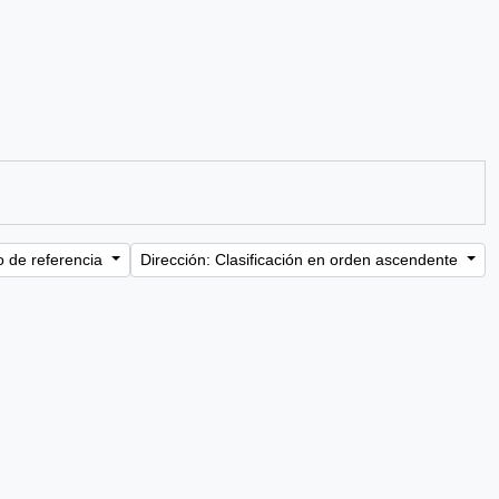
o de referencia
Dirección: Clasificación en orden ascendente