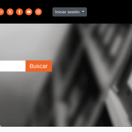
Iniciar sesión
Buscar