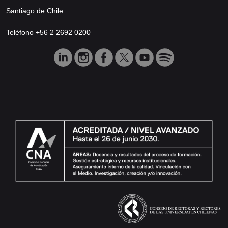
Santiago de Chile
Teléfono +56 2 2692 0200