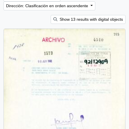
Dirección: Clasificación en orden ascendente
Show 13 results with digital objects