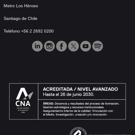
Metro Los Héroes
Santiago de Chile
Teléfono +56 2 2692 0200