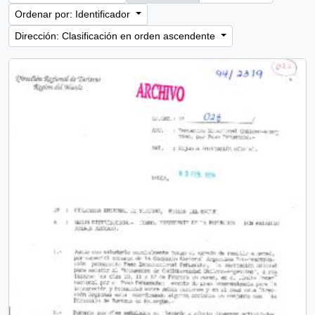
Ordenar por: Identificador
Dirección: Clasificación en orden ascendente