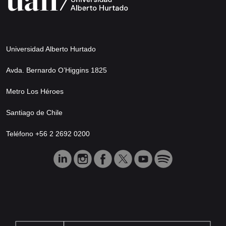
Universidad Alberto Hurtado
Avda. Bernardo O’Higgins 1825
Metro Los Héroes
Santiago de Chile
Teléfono +56 2 2692 0200