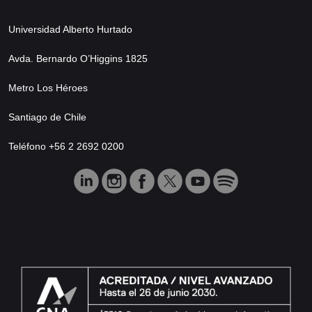
Universidad Alberto Hurtado
Avda. Bernardo O’Higgins 1825
Metro Los Héroes
Santiago de Chile
Teléfono +56 2 2692 0200