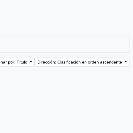
nar por: Título
Dirección: Clasificación en orden ascendente