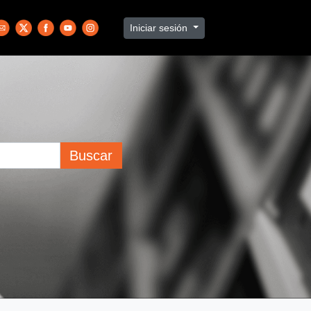
Iniciar sesión
Buscar