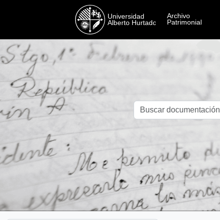
Skip to main content