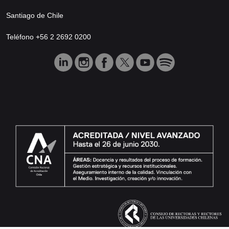
Santiago de Chile
Teléfono +56 2 2692 0200