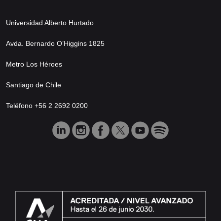
Universidad Alberto Hurtado
Avda. Bernardo O’Higgins 1825
Metro Los Héroes
Santiago de Chile
Teléfono +56 2 2692 0200