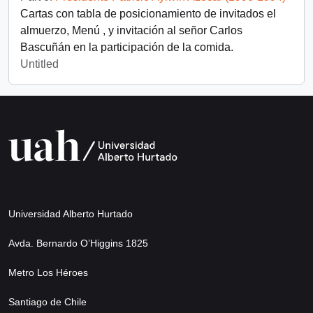
Cartas con tabla de posicionamiento de invitados el
almuerzo, Menú , y invitación al señor Carlos
Bascuñán en la participación de la comida.
Untitled
Universidad Alberto Hurtado
Avda. Bernardo O’Higgins 1825
Metro Los Héroes
Santiago de Chile