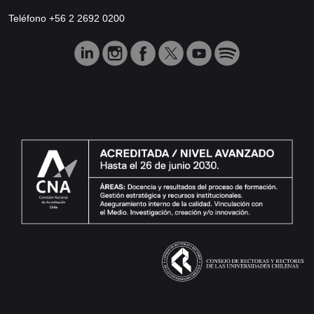
Teléfono +56 2 2692 0200