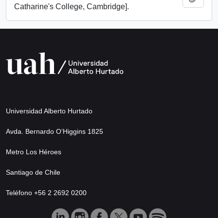
Catharine's College, Cambridge].
Universidad Alberto Hurtado
Avda. Bernardo O’Higgins 1825
Metro Los Héroes
Santiago de Chile
Teléfono +56 2 2692 0200