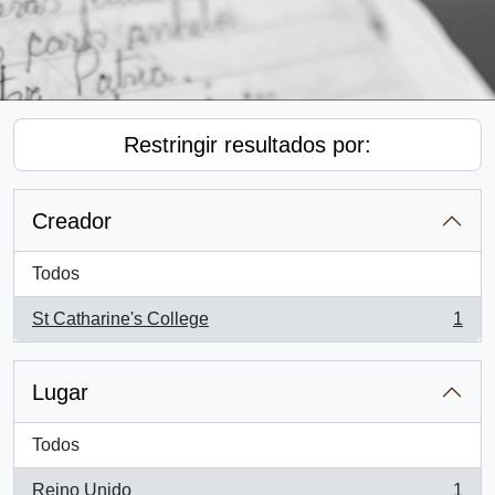
Restringir resultados por:
Creador
Todos
St Catharine's College
1
, 1 resultados
Lugar
Todos
Reino Unido
1