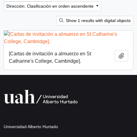
Dirección: Clasificación en orden ascendente
Show 1 results with digital objects
[Cartas de invitación a almuerzo en St
Añadi
Catharine's College, Cambridge].
Universidad Alberto Hurtado