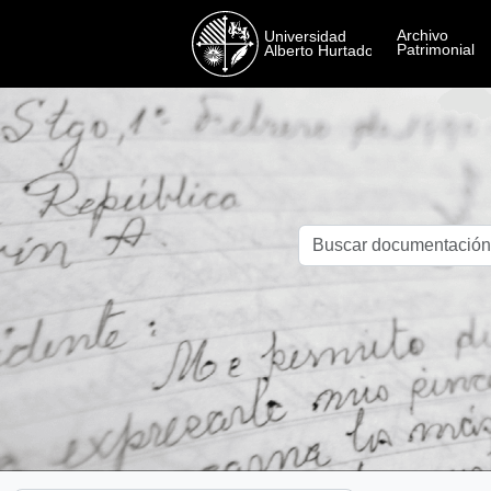
Skip to main content