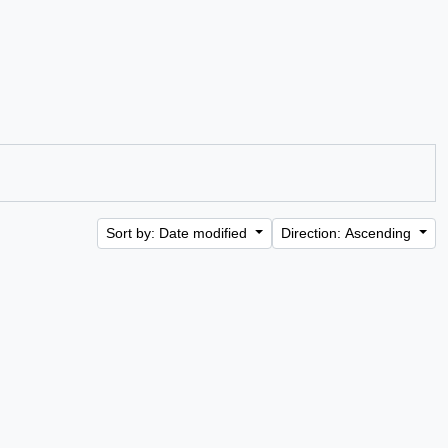
Sort by: Date modified
Direction: Ascending