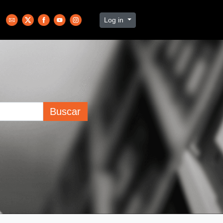
Log in
Buscar