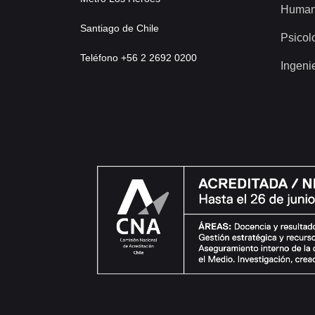
Human
Santiago de Chile
Psicol
Teléfono +56 2 2692 0200
Ingeni