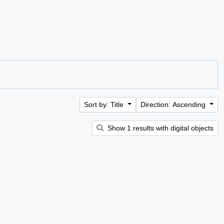
Sort by: Title
Direction: Ascending
Show 1 results with digital objects