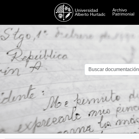
Skip to main content