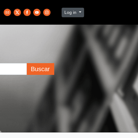
Log in
Buscar