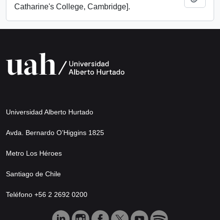
Catharine's College, Cambridge].
Universidad Alberto Hurtado
Avda. Bernardo O’Higgins 1825
Metro Los Héroes
Santiago de Chile
Teléfono +56 2 2692 0200