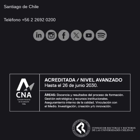
Santiago de Chile
Teléfono +56 2 2692 0200